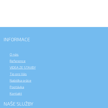
INFORMACE
O nás
Reference
VIDEA ZE STAVBY
Tip pro Vás
Nabídka práce
Poptávka
Kontakt
NAŠE SLUŽBY